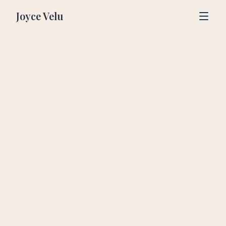
Joyce Velu