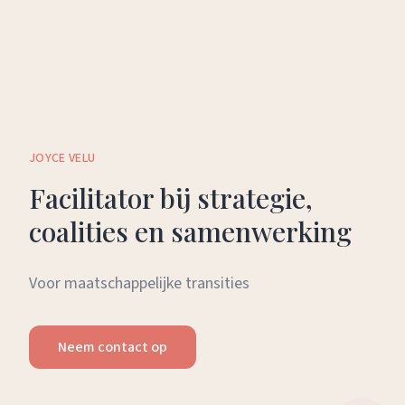
JOYCE VELU
Facilitator bij strategie,
coalities en samenwerking
Voor maatschappelijke transities
Neem contact op